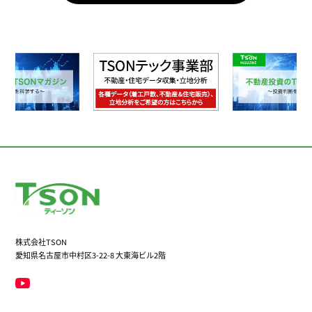
株式会社TSON
愛知県名古屋市中村区3-22-8 大東海ビル2階