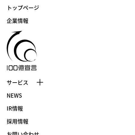
トップページ
企業情報
サービス
NEWS
IR情報
採用情報
お問い合わせ