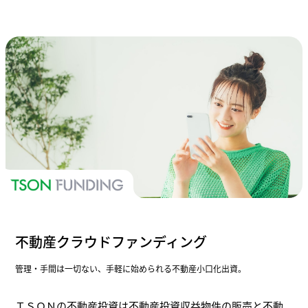
不動産クラウドファンディング
管理・手間は一切ない、手軽に始められる不動産小口化出資。
ＴＳＯＮの不動産投資は不動産投資収益物件の販売と不動