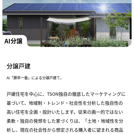
AI分譲
分譲戸建
AI「勝率一番」による分譲戸建て。
戸建住宅を中心に、TSON独自の徹底したマーケティングに
基づいて、地域制・トレンド・社会性を分析した独自性の
高い住宅を企画・設計いたします。従来の画一的ではない
柔軟・独自の発想をした家づくりは、「土地・地域性を分
析し、現在の社会性から想定される購入者に望まれる商品