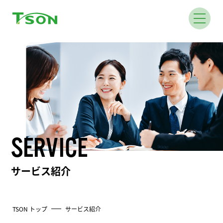
SERVICE
サービス紹介
TSON トップ
サービス紹介