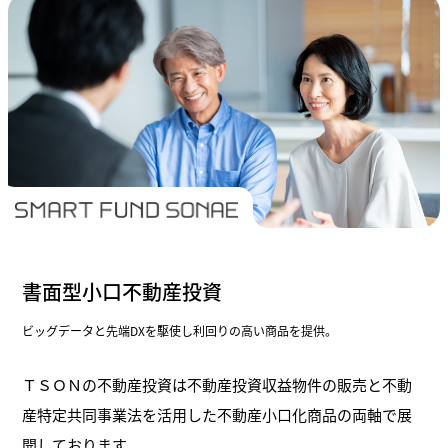
書面型小口不動産投資
ビッグデータと先端DXを駆使し利回りの高い商品を提供。
ＴＳＯＮの不動産投資は不動産投資収益物件の販売と不動
産特定共同事業法を活用した不動産小口化商品の両軸で展
開しております。