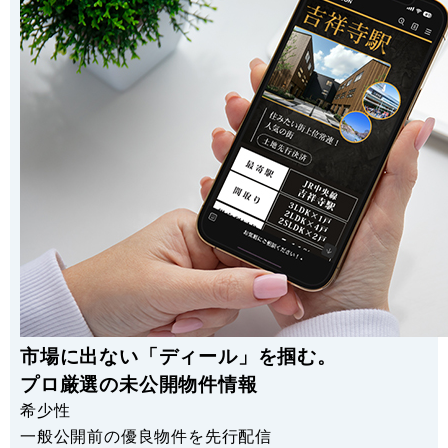
市場に出ない「ディール」を掴む。
プロ厳選の未公開物件情報
希少性
一般公開前の優良物件を先行配信