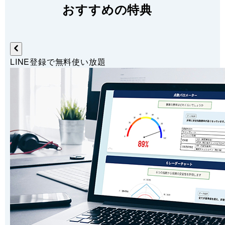
おすすめの特典
LINE登録で無料使い放題