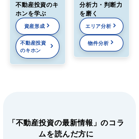
不動産投資のキ
分析力・判断力
ホンを学ぶ
を磨く
資産形成
エリア分析
不動産投資
物件分析
のキホン
「不動産投資の最新情報」のコラ
ムを読んだ方に