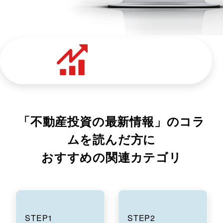
勝率一番で診断
「不動産投資の最新情報」のコラ
ムを読んだ方に
おすすめの関連カテゴリ
STEP1
STEP2