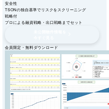
安全性
TSONの独自基準でリスクをスクリーニング
戦略付
プロによる融資戦略・出口戦略までセット
未公開物件情報を
今すぐ見る
会員限定・無料ダウンロード