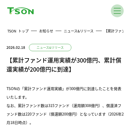
TSON トップ
お知らせ
ニュース&リリース
【累計ファンド運
2026.02.18
ニュース&リリース
【累計ファンド運用実績が300億円、累計償
還実績が200億円に到達】
TSONの「累計ファンド運用実績」が300億円に到達したことを発表
いたします。
なお、累計ファンド数は315ファンド（運用額308億円）、償還済フ
ァンド数は220ファンド（償還額200億円）となっています（2026年2
月18日時点）。