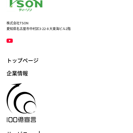
株式会社TSON
愛知県名古屋市中村区3-22-8 大東海ビル2階
トップページ
企業情報