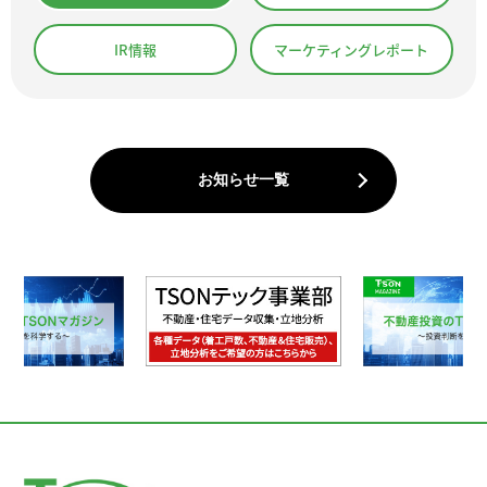
IR情報
マーケティングレポート
お知らせ一覧