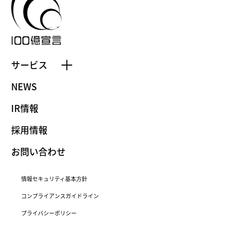
サービス
NEWS
IR情報
採用情報
お問い合わせ
情報セキュリティ基本方針
コンプライアンスガイドライン
プライバシーポリシー