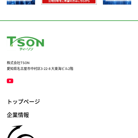
株式会社TSON
愛知県名古屋市中村区3-22-8 大東海ビル2階
トップページ
企業情報