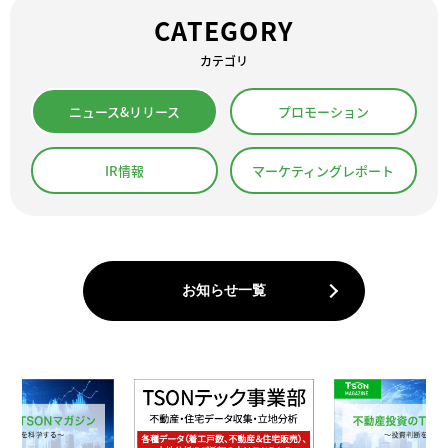
CATEGORY
カテゴリ
ニュース&リリース
プロモーション
IR情報
マーケティングレポート
お知らせ一覧