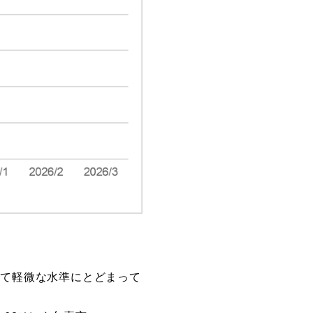
極めて軽微な水準にとどまって