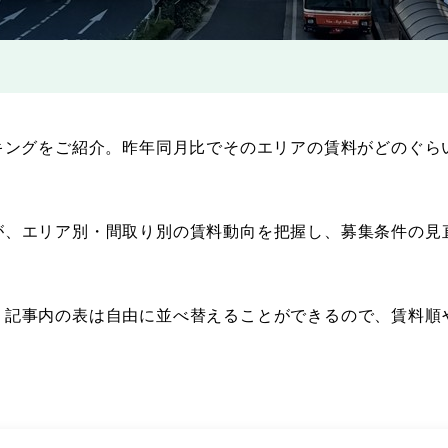
キングをご紹介。昨年同月比でそのエリアの賃料がどのぐら
が、エリア別・間取り別の賃料動向を把握し、募集条件の見
。記事内の表は自由に並べ替えることができるので、賃料順