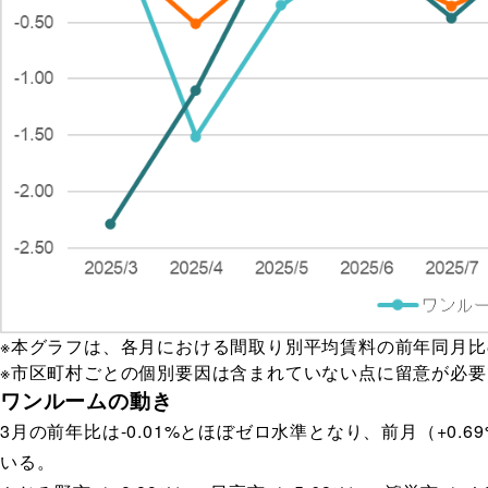
※本グラフは、各月における間取り別平均賃料の前年同月
※市区町村ごとの個別要因は含まれていない点に留意が必要
ワンルームの動き
3月の前年比は-0.01%とほぼゼロ水準となり、前月（+
いる。