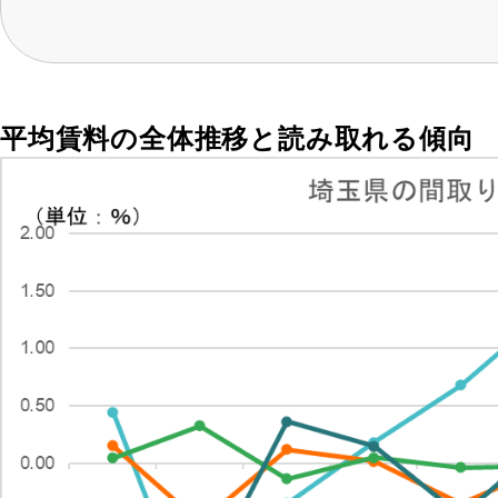
平均賃料の全体推移と読み取れる傾向