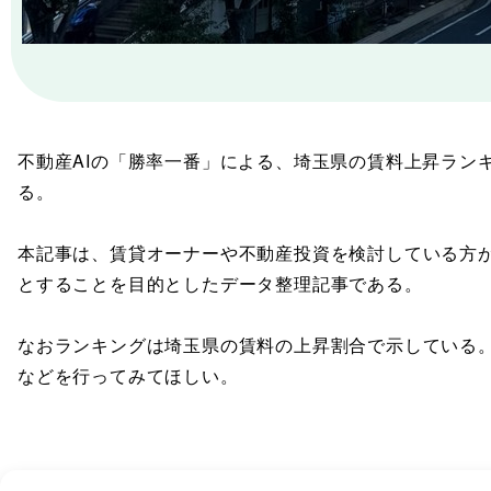
不動産AIの「勝率一番」による、埼玉県の賃料上昇ラン
る。
本記事は、賃貸オーナーや不動産投資を検討している方
とすることを目的としたデータ整理記事である。
なおランキングは埼玉県の賃料の上昇割合で示している
などを行ってみてほしい。