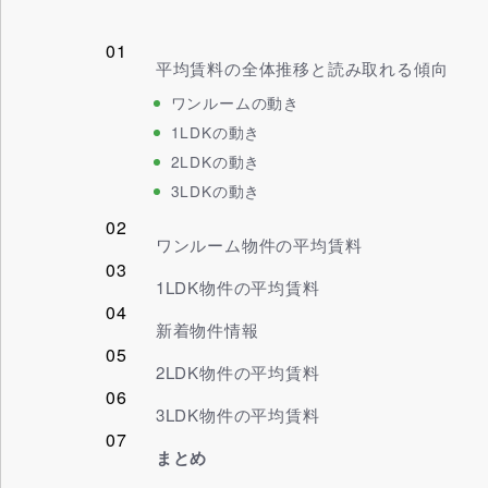
平均賃料の全体推移と読み取れる傾向
ワンルームの動き
1LDKの動き
2LDKの動き
3LDKの動き
ワンルーム物件の平均賃料
1LDK物件の平均賃料
新着物件情報
2LDK物件の平均賃料
3LDK物件の平均賃料
まとめ