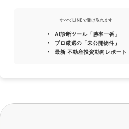
すべてLINEで受け取れます
AI診断ツール「勝率一番」
プロ厳選の「未公開物件」
最新 不動産投資動向レポート