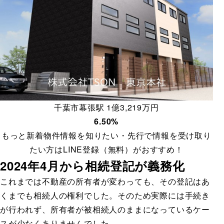
千葉市幕張駅 1億3,219万円
6.50%
もっと新着物件情報を知りたい・先行で情報を受け取り
たい方は
LINE登録（無料）
がおすすめ！
2024年4月から相続登記が義務化
これまでは不動産の所有者が変わっても、その登記はあ
くまでも相続人の権利でした。そのため実際には手続き
が行われず、所有者が被相続人のままになっているケー
スが少なくありませんでした。