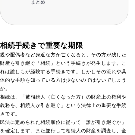
まとめ
相続手続きで重要な期限
親や配偶者など身近な方が亡くなると、その方が残した
財産を引き継ぐ「相続」という手続きが発生します。こ
れは誰しもが経験する手続きです。しかしその流れや具
体的な手順を知っている方は少ないのではないでしょう
か。
相続は、「被相続人（亡くなった方）の財産上の権利や
義務を、相続人が引き継ぐ」という法律上の重要な手続
きです。
民法に定められた相続順位に従って「誰が引き継ぐか」
を確定します。また並行して相続人の財産を調査し、全