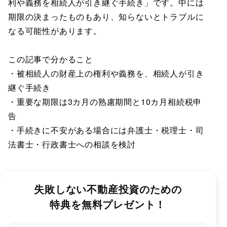
利や義務を相続人が引き継ぐ手続き」です。中には
期限の決まったものもあり、知らないとトラブルに
なる可能性があります。
この記事で分かること
・被相続人の財産上の権利や義務を、相続人が引き
継ぐ手続き
・重要な期限は3カ月の熟慮期間と10カ月相続税申
告
・手続きに不安がある場合には弁護士・税理士・司
法書士・行政書士への相談を検討
失敗しない不動産投資のための
特典を無料プレゼント！