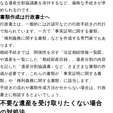
なる遺産分割協議書を添付するなど、厳格な手続きが求
められるのです。
書類作成は行政書士へ
行政書士は、一般的には許認可などの行政手続きの代行
で知られています。一方で「事実証明に関する書類」
「権利義務に関する書類」などを作成する専門家でもあ
ります。
相続手続きでは、関係性を示す「法定相続情報一覧図」
や遺産を一覧にした「相続財産目録」、遺産分割の内容
を記した「遺産分割協議書」など、さまざまな書類の作
成が必要です。これらの書類が「事実証明に関する書
類」や「権利義務に関する書類」に該当します。
手続きの流れや書類作成方法が分からない場合は、行政
書士に相談するとよいでしょう。
不要な遺産を受け取りたくない場合
の対処法