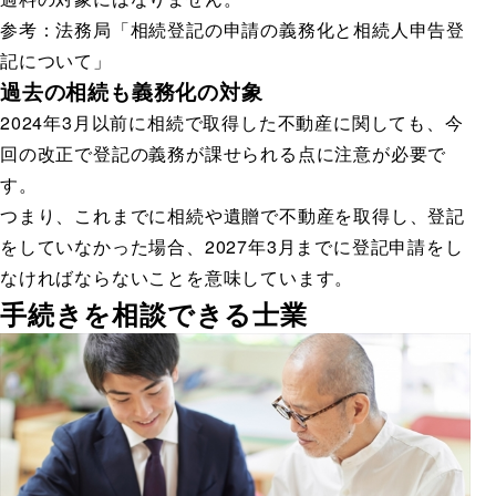
参考：法務局「
相続登記の申請の義務化と相続人申告登
記について
」
過去の相続も義務化の対象
2024年3月以前に相続で取得した不動産に関しても、今
回の改正で登記の義務が課せられる点に注意が必要で
す。
つまり、これまでに相続や遺贈で不動産を取得し、登記
をしていなかった場合、2027年3月までに登記申請をし
なければならないことを意味しています。
手続きを相談できる士業