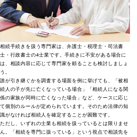
相続手続きを扱う専門家は、弁護士・税理士・司法書
士・行政書士の4士業です。手続きに不安がある場合に
は、相談内容に応じて専門家を頼ることも検討しましょ
う。
誰が引き継ぐかを調査する場面を例に挙げても、「被相
続人の子が先に亡くなっている場合」「相続人になる関
係の家族が同時に亡くなった場合」など、ケースに応じ
て個別のルールが定められています。そのため法律の知
識がなければ相続人を確定することが困難です。
ただし、いずれの士業も相続を扱っているとは限りませ
ん。「相続を専門に扱っている」という視点で相談先を