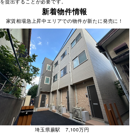
を提出することが必要です。
新着物件情報
家賃相場急上昇中エリアでの物件が新たに発売に！
埼玉県蕨駅 7,100万円