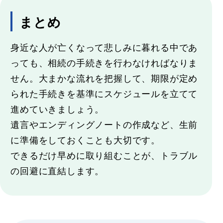
まとめ
身近な人が亡くなって悲しみに暮れる中であ
っても、相続の手続きを行わなければなりま
せん。大まかな流れを把握して、期限が定め
られた手続きを基準にスケジュールを立てて
進めていきましょう。
遺言やエンディングノートの作成など、生前
に準備をしておくことも大切です。
できるだけ早めに取り組むことが、トラブル
の回避に直結します。