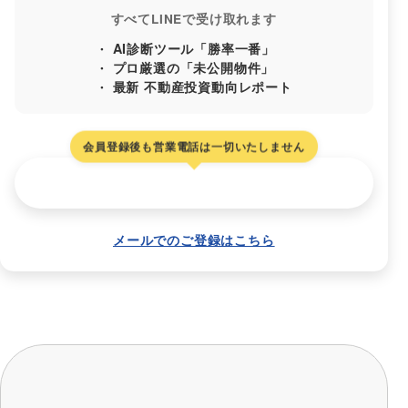
すべてLINEで受け取れます
AI診断ツール「勝率一番」
プロ厳選の「未公開物件」
最新 不動産投資動向レポート
会員登録後も営業電話は一切いたしません
お友だち追加して受け取る
メールでのご登録はこちら