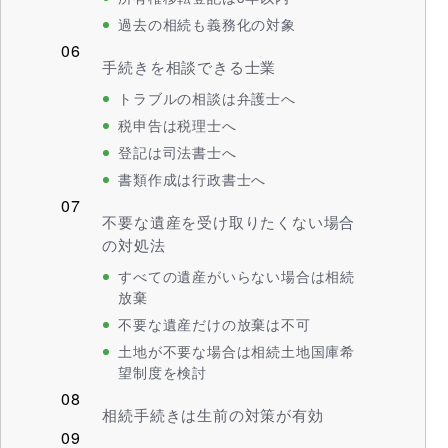
過去の相続も義務化の対象
手続きを相談できる士業
トラブルの相談は弁護士へ
税申告は税理士へ
登記は司法書士へ
書類作成は行政書士へ
不要な遺産を受け取りたくない場合
の対処法
すべての遺産がいらない場合は相続
放棄
不要な遺産だけの放棄は不可
土地が不要な場合は相続土地国庫希
望制度を検討
相続手続きは生前の対策が有効