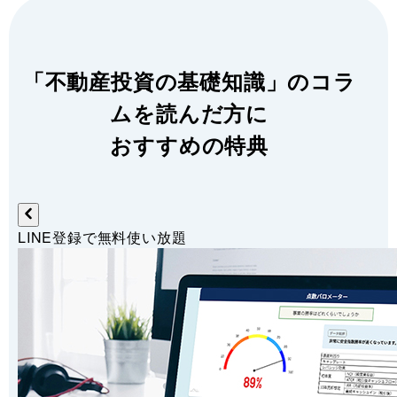
「不動産投資の基礎知識」のコラ
ムを読んだ方に
おすすめの特典
LINE登録で無料使い放題